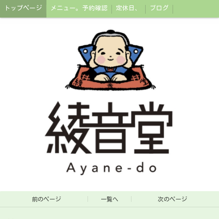
トップページ
メニュー。予約確認
定休日、
ブログ
前のページ
一覧へ
次のページ