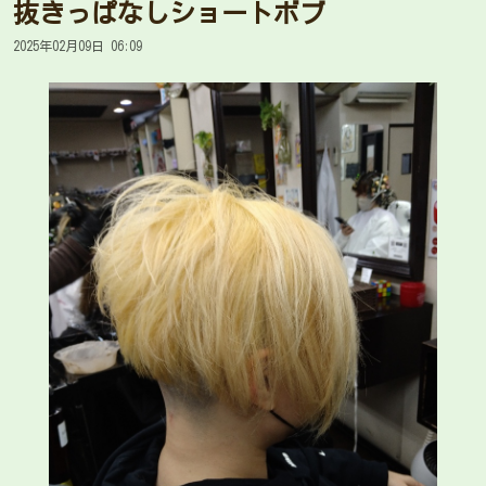
抜きっぱなしショートボブ
2025年02月09日 06:09