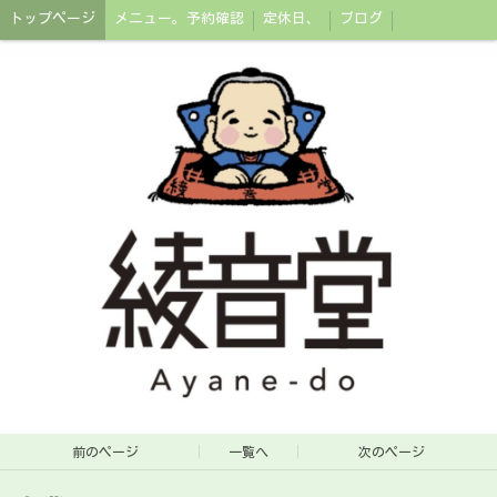
トップページ
メニュー。予約確認
定休日、
ブログ
前のページ
一覧へ
次のページ