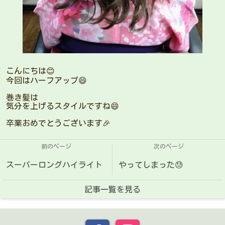
こんにちは😊
今回はハーフアップ😄
巻き髪は
気分を上げるスタイルですね😄
卒業おめでとうございます🎉
前のページ
次のページ
スーパーロングハイライト
やってしまった😓
記事一覧を見る