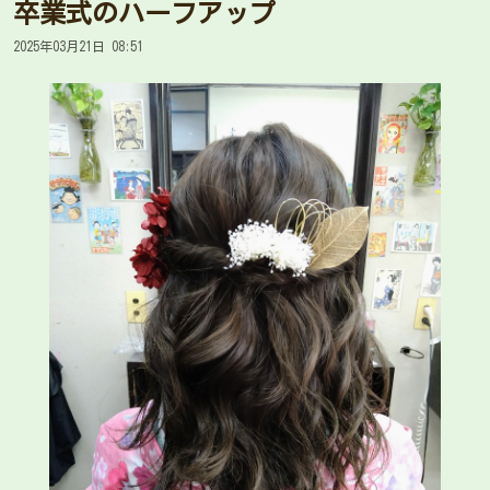
卒業式のハーフアップ
2025年03月21日 08:51