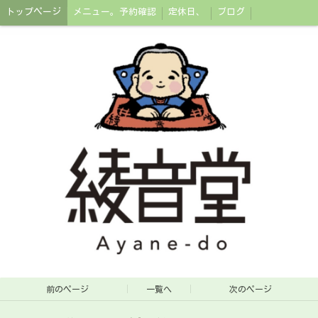
トップページ
メニュー。予約確認
定休日、
ブログ
前のページ
一覧へ
次のページ